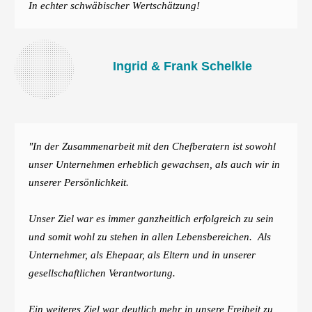
In echter schwäbischer Wertschätzung!
Ingrid & Frank Schelkle
"In der Zusammenarbeit mit den Chefberatern ist sowohl
unser Unternehmen erheblich gewachsen, als auch wir in
unserer Persönlichkeit.
Unser Ziel war es immer ganzheitlich erfolgreich zu sein
und somit wohl zu stehen in allen Lebensbereichen.
Als
Unternehmer, als Ehepaar, als Eltern und in unserer
gesellschaftlichen Verantwortung.
Ein weiteres Ziel war deutlich mehr in unsere Freiheit zu