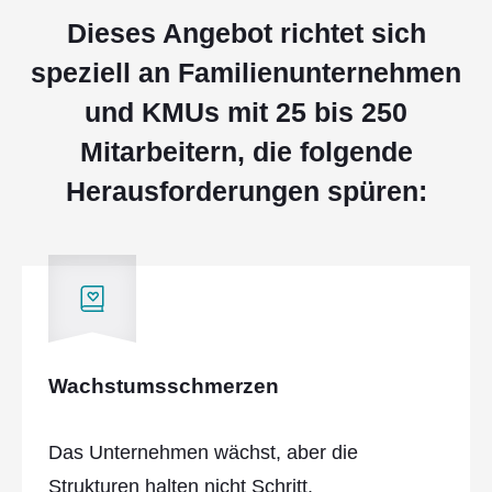
Dieses Angebot richtet sich
speziell an Familienunternehmen
und KMUs mit 25 bis 250
Mitarbeitern, die folgende
Herausforderungen spüren:
Wachstumsschmerzen
Das Unternehmen wächst, aber die
Strukturen halten nicht Schritt.