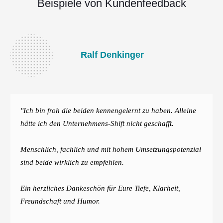
Beispiele von Kundenfeedback
Ralf Denkinger
"Ich bin froh die beiden kennengelernt zu haben. Alleine
hätte ich den Unternehmens-Shift nicht geschafft.
Menschlich, fachlich und mit hohem Umsetzungspotenzial
sind beide wirklich zu empfehlen.
Ein herzliches Dankeschön für Eure Tiefe, Klarheit,
Freundschaft und Humor.