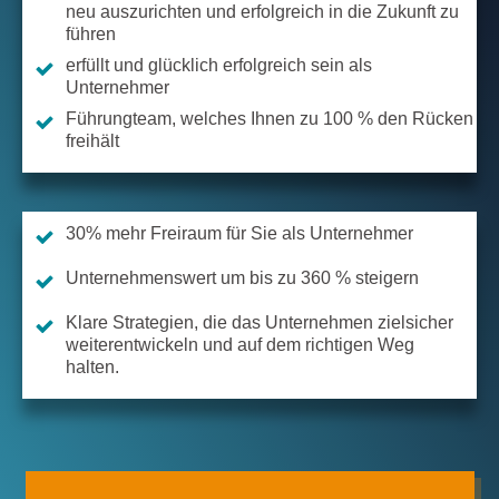
neu auszurichten und erfolgreich in die Zukunft zu
führen
erfüllt und glücklich erfolgreich sein als
Unternehmer
Führungteam, welches Ihnen zu 100 % den Rücken
freihält
30% mehr Freiraum für Sie als Unternehmer
Unternehmenswert um bis zu 360 % steigern
Klare Strategien, die das Unternehmen zielsicher
weiterentwickeln und auf dem richtigen Weg
halten.