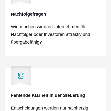
Nachfolgefragen
Wie machen wir das Unternehmen für
Nachfolger oder Investoren attraktiv und
übergabefähig?
Fehlende Klarheit in der Steuerung
Entscheidungen werden nur halbherzig