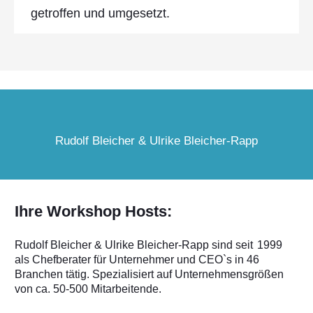
getroffen und umgesetzt.
Rudolf Bleicher & Ulrike Bleicher-Rapp
Ihre Workshop Hosts:
Rudolf Bleicher &
Ulrike Bleicher-Rapp sind seit
1999
als Chefberater für Unternehmer und CEO`s in 46
Branchen tätig. Spezialisiert auf Unternehmensgrößen
von ca. 50-500 Mitarbeitende.