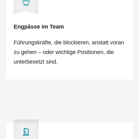
Engpässe im Team
Führungskräfte, die blockieren, anstatt voran
zu gehen – oder wichtige Positionen, die
unterbesetzt sind.