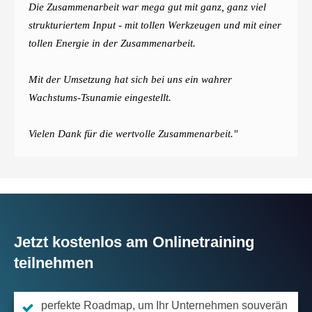
Die Zusammenarbeit war mega gut mit ganz, ganz viel
strukturiertem Input - mit tollen Werkzeugen und mit einer
tollen Energie in der Zusammenarbeit.
Mit der Umsetzung hat sich bei uns ein wahrer
Wachstums-Tsunamie eingestellt.
Vielen Dank für die wertvolle Zusammenarbeit."
Jetzt kostenlos am Onlinetraining
teilnehmen
perfekte Roadmap, um Ihr Unternehmen souverän