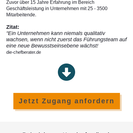
Zuvor über 15 Jahre Erfahrung im Bereich
Geschäftsleistung in Unternehmen mit 25 - 3500
Mitarbeitende.
Zitat:
"Ein Unternehmen kann niemals qualitativ
wachsen, wenn nicht zuerst das Führungsteam auf
eine neue Bewusstseinsebene wächst!
die-chefberater.de
Jetzt Zugang anfordern