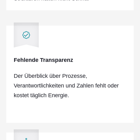
Fehlende Transparenz
Der Überblick über Prozesse,
Verantwortlichkeiten und Zahlen fehlt oder
kostet täglich Energie.