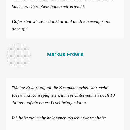
kommen. Diese Ziele haben wir erreicht.
Dafür sind wir sehr dankbar und auch ein wenig stolz
darauf."
Markus Fröwis
"Meine Erwartung an die Zusammenarbeit war mehr
Ideen und Konzepte, wie ich mein Unternehmen nach 10
Jahren auf ein neues Level bringen kann.
Ich habe viel mehr bekommen als ich erwartet habe.