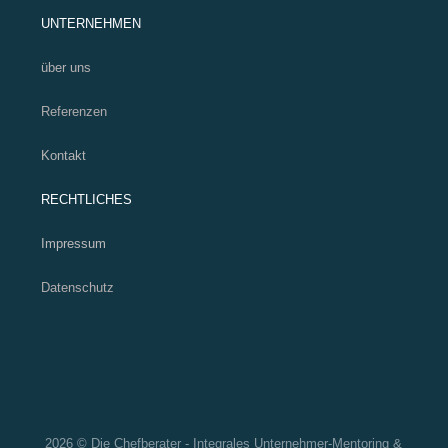
UNTERNEHMEN
über uns
Referenzen
Kontakt
RECHTLICHES
Impressum
Datenschutz
2026 © Die Chefberater - Integrales Unternehmer-Mentoring &