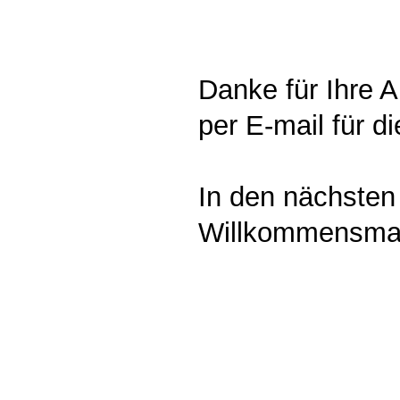
Danke für Ihre A
per E-mail für 
In den nächsten
Willkommensmai